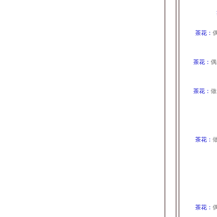
茶花：
茶花：
偶
茶花：
做
茶花：
茶花：