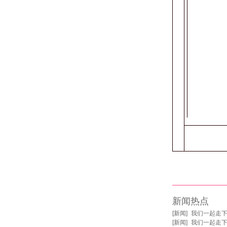
新闻热点
[
新闻
]
我们一起走
[
新闻
]
我们一起走