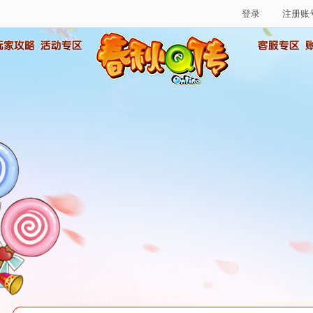
登录
注册账