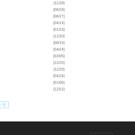
[11/28]
[08/29]
[08/27]
[04/14]
[01/24]
[12/20]
[08/15]
[04/24]
[02/05]
[12/25]
[11/20]
[04/26]
[01/06]
[12/22]
一页