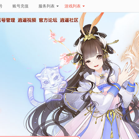
号
账号充值
服务列表
游戏列表