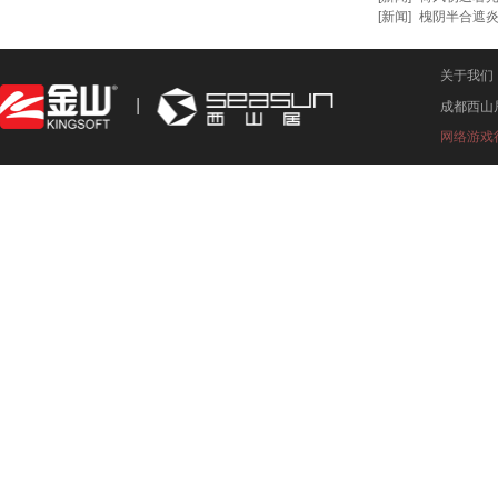
[
新闻
]
槐阴半合遮
关于我们
成都西山
网络游戏