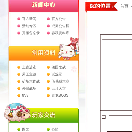
首页
官方新闻
官方公告
活动专区
成周公告榜
开服备忘录
春秋资料库
上古遗迹
镇国之战
周王宝藏
试炼堂
矿场大作战
飞毛腿大赛
外疆战场
云顶天宫
8V8
青龙BOSS
图文
心情