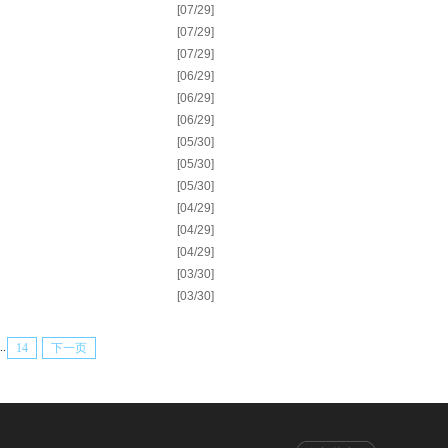
[07/29]
[07/29]
[07/29]
[06/29]
[06/29]
[06/29]
[05/30]
[05/30]
[05/30]
[04/29]
[04/29]
[04/29]
[03/30]
[03/30]
..
14
下一页