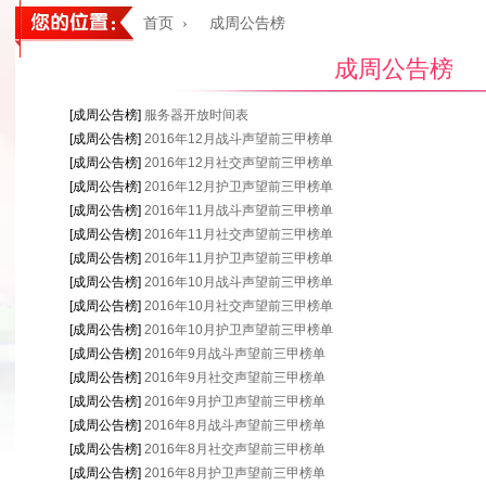
首页
›
成周公告榜
成周公告榜
[成周公告榜]
服务器开放时间表
[成周公告榜]
2016年12月战斗声望前三甲榜单
[成周公告榜]
2016年12月社交声望前三甲榜单
[成周公告榜]
2016年12月护卫声望前三甲榜单
[成周公告榜]
2016年11月战斗声望前三甲榜单
[成周公告榜]
2016年11月社交声望前三甲榜单
[成周公告榜]
2016年11月护卫声望前三甲榜单
[成周公告榜]
2016年10月战斗声望前三甲榜单
[成周公告榜]
2016年10月社交声望前三甲榜单
[成周公告榜]
2016年10月护卫声望前三甲榜单
[成周公告榜]
2016年9月战斗声望前三甲榜单
[成周公告榜]
2016年9月社交声望前三甲榜单
[成周公告榜]
2016年9月护卫声望前三甲榜单
[成周公告榜]
2016年8月战斗声望前三甲榜单
[成周公告榜]
2016年8月社交声望前三甲榜单
[成周公告榜]
2016年8月护卫声望前三甲榜单