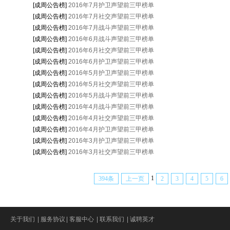
[成周公告榜]
2016年7月护卫声望前三甲榜单
[成周公告榜]
2016年7月社交声望前三甲榜单
[成周公告榜]
2016年7月战斗声望前三甲榜单
[成周公告榜]
2016年6月战斗声望前三甲榜单
[成周公告榜]
2016年6月社交声望前三甲榜单
[成周公告榜]
2016年6月护卫声望前三甲榜单
[成周公告榜]
2016年5月护卫声望前三甲榜单
[成周公告榜]
2016年5月社交声望前三甲榜单
[成周公告榜]
2016年5月战斗声望前三甲榜单
[成周公告榜]
2016年4月战斗声望前三甲榜单
[成周公告榜]
2016年4月社交声望前三甲榜单
[成周公告榜]
2016年4月护卫声望前三甲榜单
[成周公告榜]
2016年3月护卫声望前三甲榜单
[成周公告榜]
2016年3月社交声望前三甲榜单
1
394条
上一页
2
3
4
5
6
关于我们
|
服务协议
|
客服中心
|
联系我们
|
诚聘英才