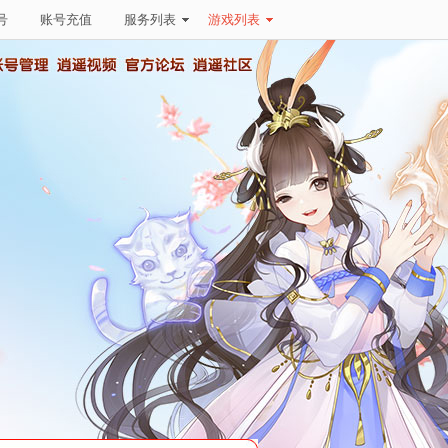
号
账号充值
服务列表
游戏列表