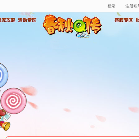
登录
注册账