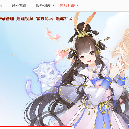
号
账号充值
服务列表
游戏列表