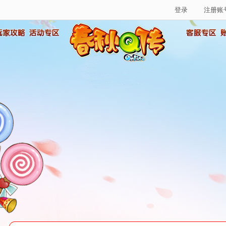
登录
注册账