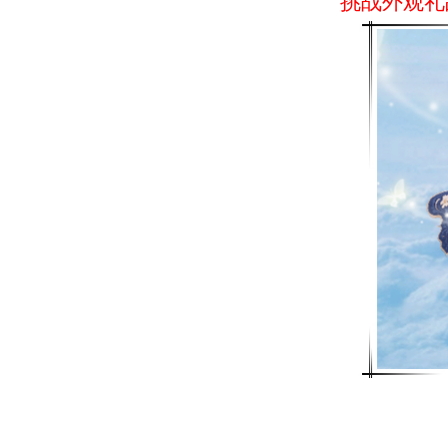
挑战外观礼