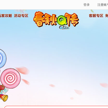
登录
注册账