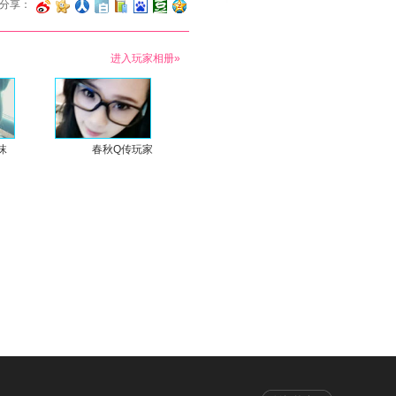
分享：
进入玩家相册»
沫
春秋Q传玩家