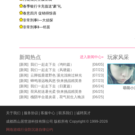
春季银行卡充值送“豪”礼
春意四月 促销得惊喜
非常刑事Ⅰ—大侦探
非常刑事Ⅱ—邻居
新闻热点
玩家风采
进入新闻中心»
[
新闻
]
我们一起走下去（鸿钧篇）
[08/05]
[
新闻
]
我们一起走下去（风塘篇）
[07/22]
[
新闻
]
云脚低垂遮野色 溪光浅映过林光
[07/23]
[
新闻
]
蝉鸣渐远晚风悠 快来挑战精英兽
[07/23]
[
新闻
]
我们一起走下去（归夏篇）
[06/24]
萌萌小
[
新闻
]
荷风初送暑光柔 快来挑战精英兽
[06/25]
[
新闻
]
槐阴半合遮炎昼，荷气初生入晚凉
[06/25]
关于我们
|
服务协议
|
客服中心
|
联系我们
|
诚聘英才
成都西山居世游科技有限公司
版权所有 Copyright © 1999-
2026
网络游戏行业防沉迷自律公约