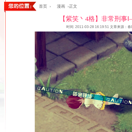
首页
›
漫画
›正文
【紫笑丶4格】非常刑事Ⅰ
时间: 2011-03-28 16:19:51
文章来源：春