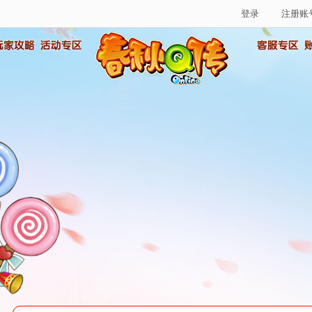
登录
注册账