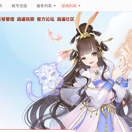
号
账号充值
服务列表
游戏列表