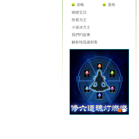
攻略
漫画
猪猪宝贝
胜着为王
小谈冰方士
我們旳故事
解析纯迅捷刺客