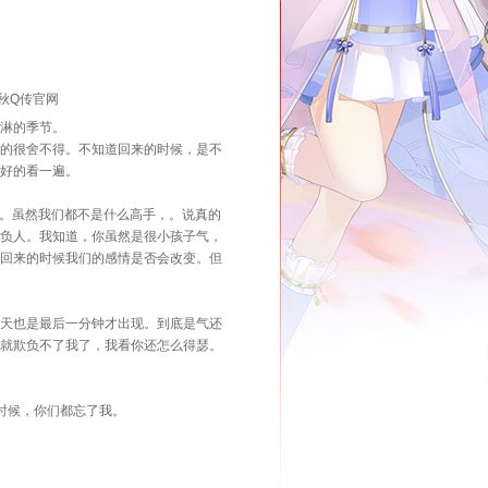
秋Q传官网
淋的季节。
的很舍不得。不知道回来的时候，是不
好的看一遍。
。虽然我们都不是什么高手，。说真的
欺负人。我知道，你虽然是很小孩子气，
道回来的时候我们的感情是否会改变。但
天也是最后一分钟才出现。到底是气还
你就欺负不了我了，我看你还怎么得瑟。
时候，你们都忘了我。