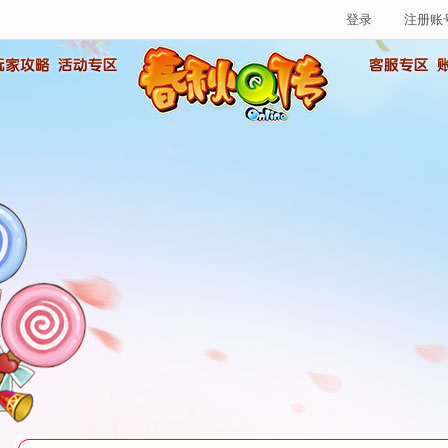
登录
注册账