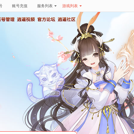
号
账号充值
服务列表
游戏列表