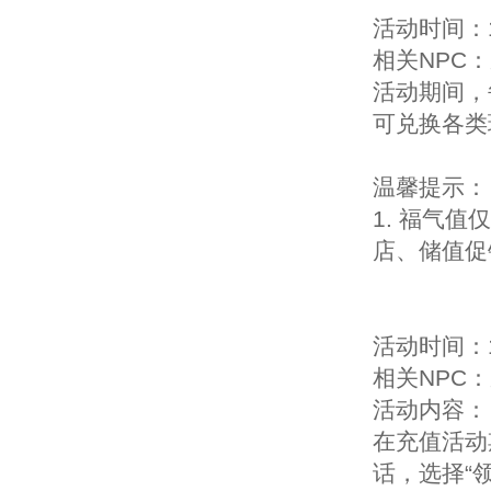
活动时间：1
相关NPC
活动期间，
可兑换各类
温馨提示：
1. 福气
店、储值促
活动时间：1
相关NPC：
活动内容：
在充值活动
话，选择“