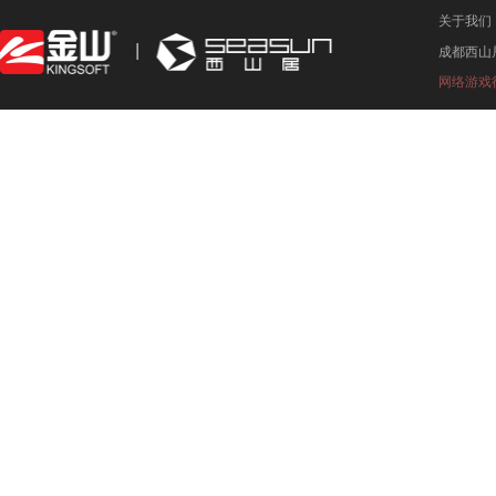
关于我们
成都西山
网络游戏