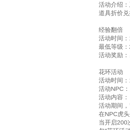
活动介绍：
道具折价兑
经验翻倍
活动时间：1
最低等级：
活动奖励：
花环活动
活动时间：1
活动NPC
活动内容：
活动期间，
在NPC虎
当开启20