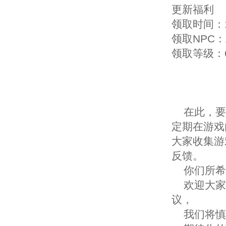
更新福利
领取时间：1
领取NPC
领取等级：6
在此，要
定期在游戏
大家收集游
反馈。
你们所希
欢迎大家
议，
我们将慎