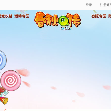
登录
注册账