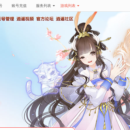
号
账号充值
服务列表
游戏列表