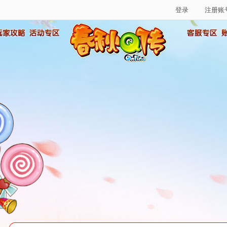
登录
注册账