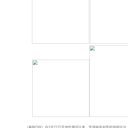
《春秋Q传》自3月22日开放性测试以来，凭借独具创意的游戏玩法