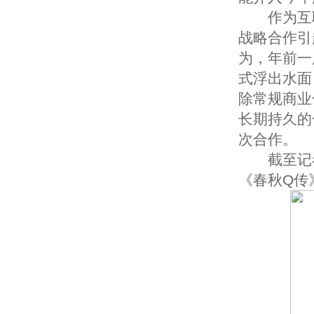
作为互联
战略合作引
为，年前一
式浮出水面
除常规商业
长期持久的
次合作。
截至记者
《春秋Q传