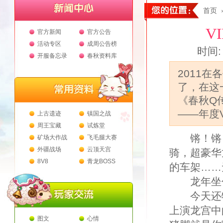
首页
V
官方新闻
官方公告
活动专区
成周公告榜
时间: 
开服备忘录
春秋资料库
2011
了，在这
《春秋Q
——年度
上古遗迹
镇国之战
周王宝藏
试炼堂
锵！锵！锵
矿场大作战
飞毛腿大赛
外疆战场
云顶天宫
骑，超豪华
8V8
青龙BOSS
的车架……
龙年坐什么
今天还特别
上演龙宫中
图文
心情