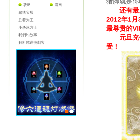
猪脚就是你
攻略
漫画
还有最
猪猪宝贝
2012年1
胜着为王
最尊贵的VI
小谈冰方士
我們旳故事
元旦充值
解析纯迅捷刺客
受！