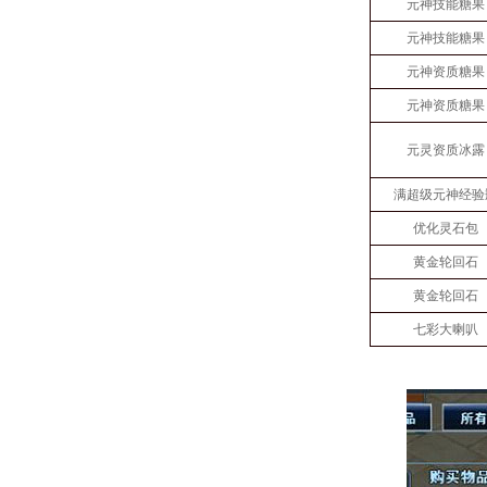
元神技能糖果
元神技能糖果
元神资质糖果
元神资质糖果
元灵资质冰露
满超级元神经验
优化灵石包
黄金轮回石
黄金轮回石
七彩大喇叭