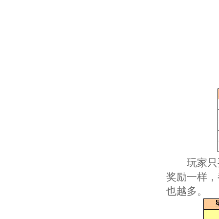
玩家只要
奖励一样，
也越多。