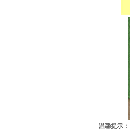
温馨提示：