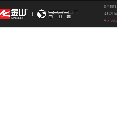
关于我们
成都西山
网络游戏