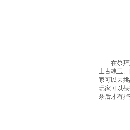
在祭拜过程
上古魂玉。
家可以去挑
玩家可以获
杀后才有掉