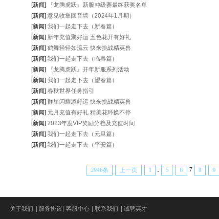
[新闻]
『龙腾虎跃』新服冲级赛最终获奖名单
[新闻]
意见收集回音墙（2024年1月期）
[新闻]
我们一起走下去（新春篇）
[新闻]
新年充值聚好运 五色花开有好礼
[新闻]
鹤舞轻轻如流云 快来挑战精英兽
[新闻]
我们一起走下去（临春篇）
[新闻]
『龙腾虎跃』开年新服系列活动
[新闻]
我们一起走下去（望春篇）
[新闻]
春秋世界任务指引
[新闻]
群星闪耀添好运 快来挑战精英兽
[新闻]
元月充值有好礼 精美花环换不停
[新闻]
2023年度VIP奖励分档及充值时间
[新闻]
我们一起走下去（元旦篇）
[新闻]
我们一起走下去（平安篇）
..
7
2946条
上一页
1
5
6
8
9
关于我们
|
服务协议
|
客服中心
|
联系我们
|
诚聘英才