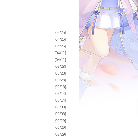
[04/25]
[04/25]
[04/25]
[04/11]
[04/11]
[03/28]
[03/28]
[03/28]
[03/18]
[03/14]
[03/14]
[03/08]
[03/08]
[02/29]
[02/29]
[02/29]