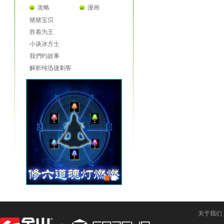
攻略
漫画
猪猪宝贝
胜着为王
小谈冰方士
我們旳故事
解析纯迅捷刺客
关于我们