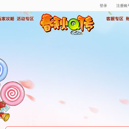
登录
注册账