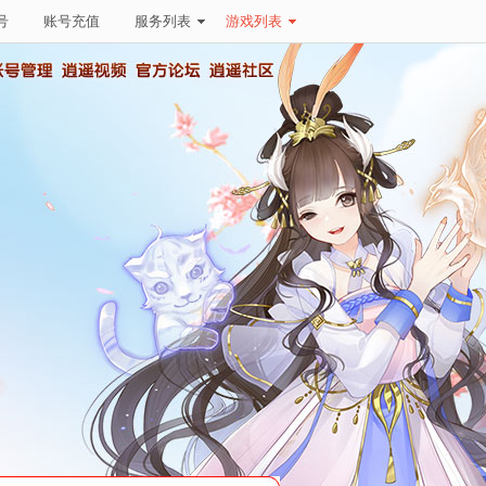
号
账号充值
服务列表
游戏列表