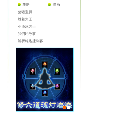
攻略
漫画
猪猪宝贝
胜着为王
小谈冰方士
我們旳故事
解析纯迅捷刺客