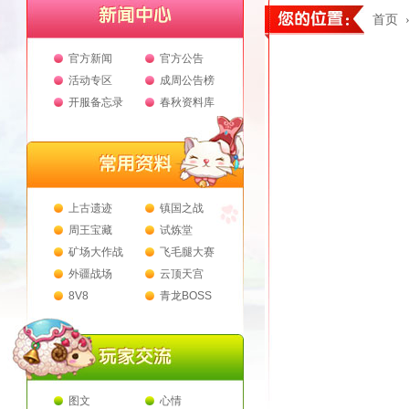
首页
官方新闻
官方公告
活动专区
成周公告榜
开服备忘录
春秋资料库
上古遗迹
镇国之战
周王宝藏
试炼堂
矿场大作战
飞毛腿大赛
外疆战场
云顶天宫
8V8
青龙BOSS
图文
心情