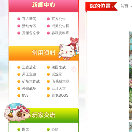
首页
官方新闻
官方公告
活动专区
成周公告榜
开服备忘录
春秋资料库
上古遗迹
镇国之战
周王宝藏
试炼堂
矿场大作战
飞毛腿大赛
外疆战场
云顶天宫
8V8
青龙BOSS
图文
心情