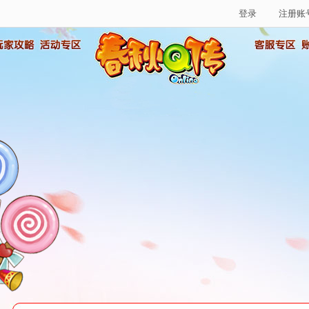
登录
注册账