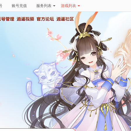
号
账号充值
服务列表
游戏列表