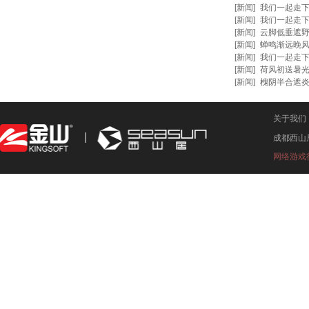
[
新闻
]
我们一起走
[
新闻
]
我们一起走
[
新闻
]
云脚低垂遮野
[
新闻
]
蝉鸣渐远晚风
[
新闻
]
我们一起走
[
新闻
]
荷风初送暑光
[
新闻
]
槐阴半合遮
关于我们
成都西山
网络游戏