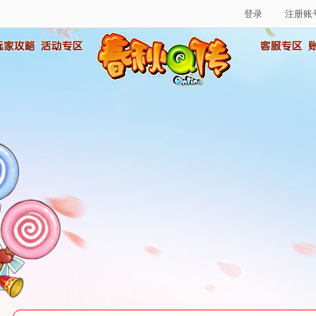
登录
注册账