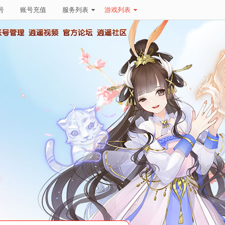
号
账号充值
服务列表
游戏列表