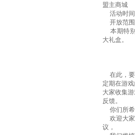
盟主商城
活动时间：
开放范围
本期特别
大礼盒。
在此，要
定期在游戏
大家收集游
反馈。
你们所希
欢迎大家
议，