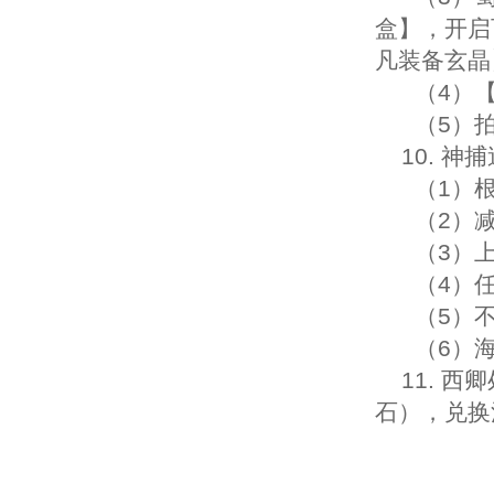
盒】，开启
凡装备玄晶
（4）【
（5）拍
10. 神
（1）根
（2）减
（3）上
（4）任
（5）不
（6）海1
11. 西
石），兑换