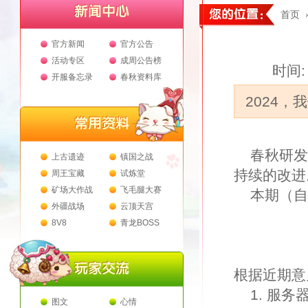
首页
官方新闻
官方公告
活动专区
成周公告榜
时间: 
开服备忘录
春秋资料库
2024
春秋研发
上古遗迹
镇国之战
持续的改进
周王宝藏
试炼堂
矿场大作战
飞毛腿大赛
本期（自
外疆战场
云顶天宫
8V8
青龙BOSS
根据近期意
1. 服务
图文
心情