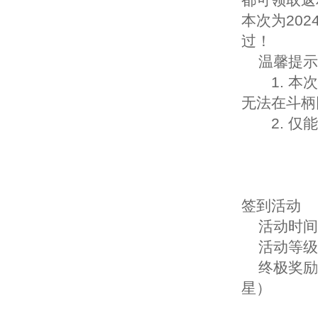
本次为20
过！
温馨提示
1. 本次
无法在斗柄
2. 仅能
签到活动
活动时间：
活动等级：
终极奖励：
星）