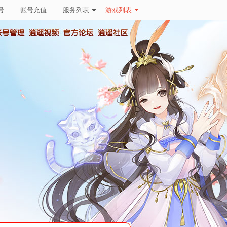
号
账号充值
服务列表
游戏列表