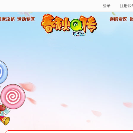
登录
注册账