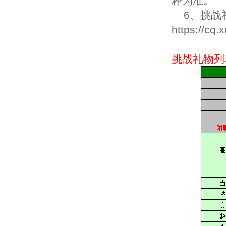
释为准。
6、挑战
https://cq
挑战礼物列