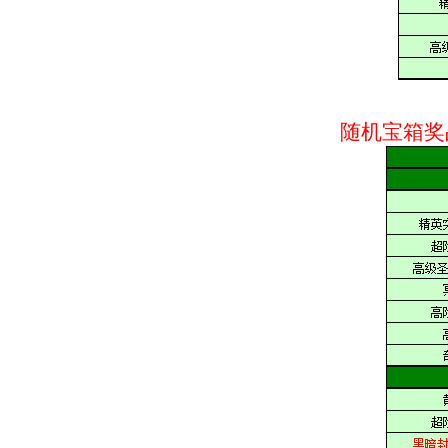
随机宝箱奖