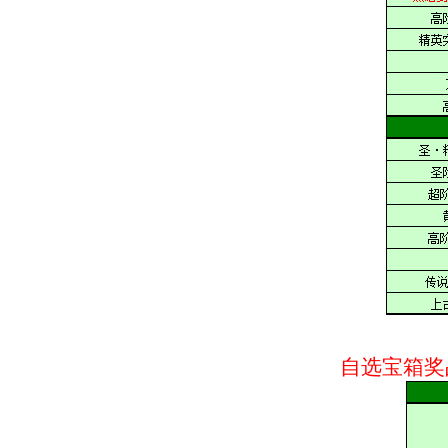
自选宝箱奖