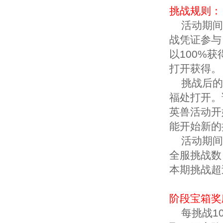
挑战规则：
活动期间
战凭证参与
以100%
打开获得。
挑战后的
福处打开。
英兽活动开
能开始新的
活动期间
全服挑战数
本期挑战超
阶段宝箱奖
每挑战10