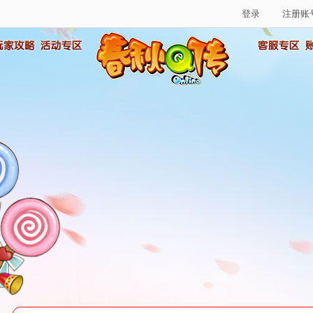
登录
注册账