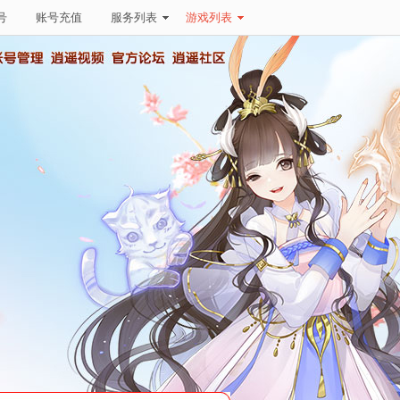
号
账号充值
服务列表
游戏列表