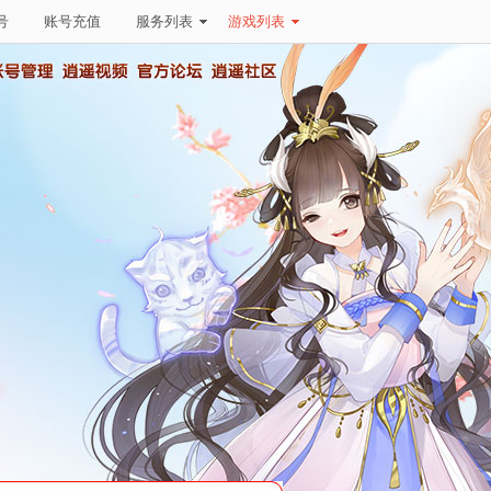
号
账号充值
服务列表
游戏列表