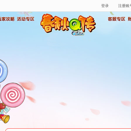
登录
注册账