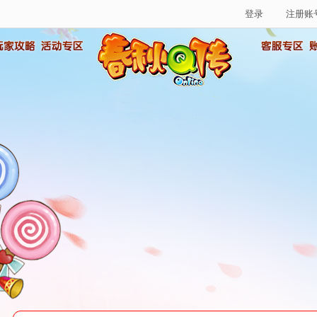
登录
注册账