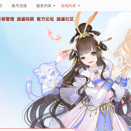
号
账号充值
服务列表
游戏列表