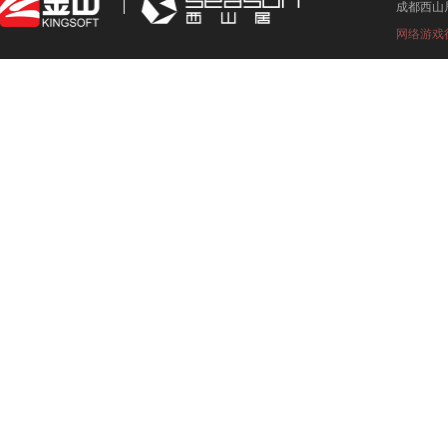
成都西山
网络游戏