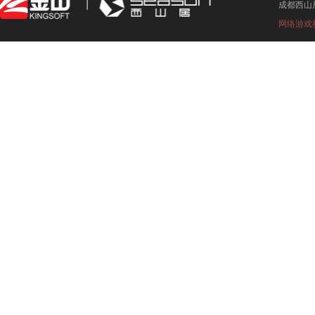
成都西山
网络游戏