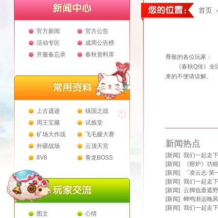
首页
官方新闻
官方公告
活动专区
成周公告榜
开服备忘录
春秋资料库
尊敬的各位玩家：
《春秋Q传》全区全服
来的不便请谅解。
上古遗迹
镇国之战
周王宝藏
试炼堂
矿场大作战
飞毛腿大赛
新闻热点
外疆战场
云顶天宫
[
新闻
]
我们一起走
8V8
青龙BOSS
[
新闻
]
《熔炉》功
新体验
[
新闻
]
「凌云志·第
[
新闻
]
我们一起走
[
新闻
]
云脚低垂遮野
[
新闻
]
蝉鸣渐远晚风
[
新闻
]
我们一起走
图文
心情